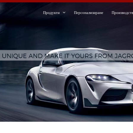
Продукти
Персонализиране
Производст