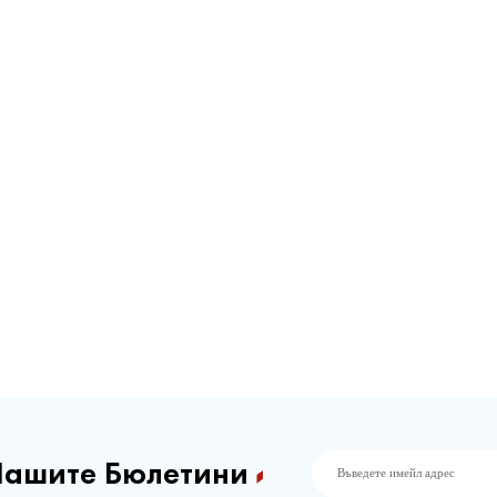
Нашите Бюлетини