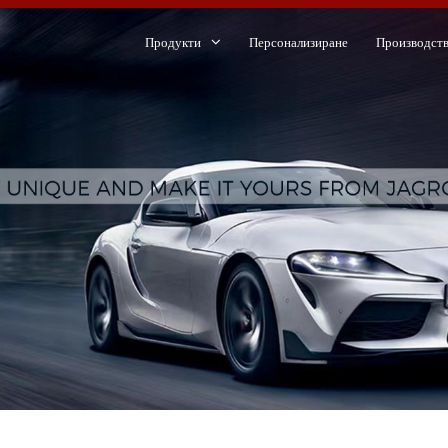
Продукти
Персонализиране
Производст