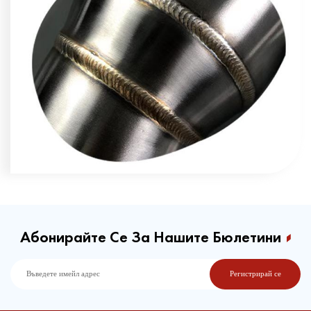
Абонирайте Се За Нашите Бюлетини