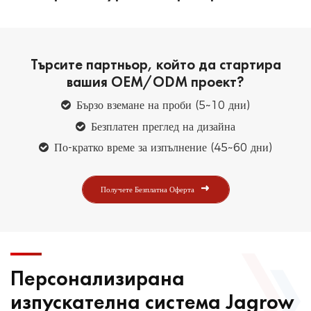
Търсите партньор, който да стартира
вашия OEM/ODM проект?
Бързо вземане на проби (5~10 дни)
Безплатен преглед на дизайна
По-кратко време за изпълнение (45~60 дни)
Получете Безплатна Оферта
Персонализирана
изпускателна система Jagrow