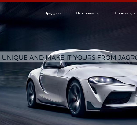
Продукти
Персонализиране
Производст