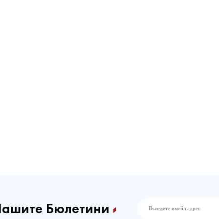
Нашите Бюлетини