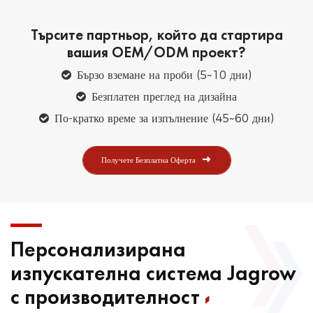
Търсите партньор, който да стартира
вашия OEM/ODM проект?
Бързо вземане на проби (5~10 дни)
Безплатен преглед на дизайна
По-кратко време за изпълнение (45~60 дни)
Получете Безплатна Оферта
Персонализирана
изпускателна система Jagrow
с производителност