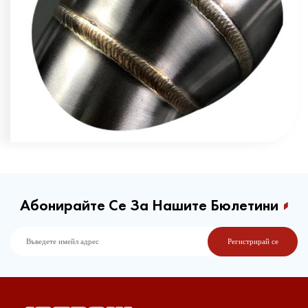
Абонирайте Се За Нашите Бюлетини