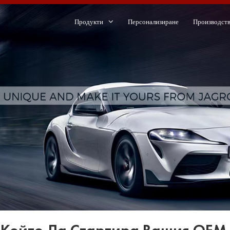
Продукти
Персонализиране
Производст