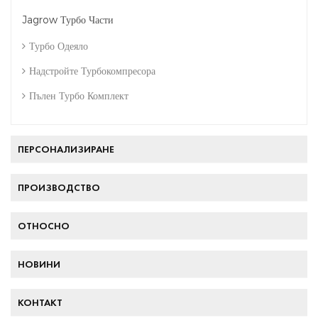
Jagrow Турбо Части
Турбо Одеяло
Надстройте Турбокомпресора
Пълен Турбо Комплект
ПЕРСОНАЛИЗИРАНЕ
ПРОИЗВОДСТВО
ОТНОСНО
НОВИНИ
КОНТАКТ