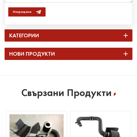
Изпращане
КАТЕГОРИИ
НОВИ ПРОДУКТИ
Свързани Продукти