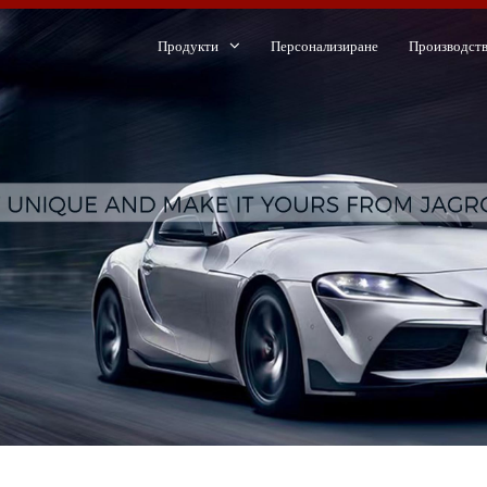
Продукти
Персонализиране
Производст