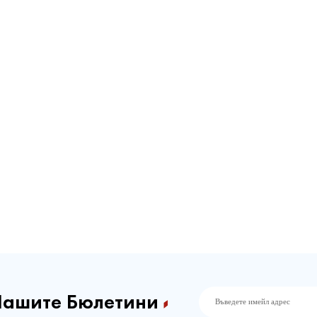
Нашите Бюлетини