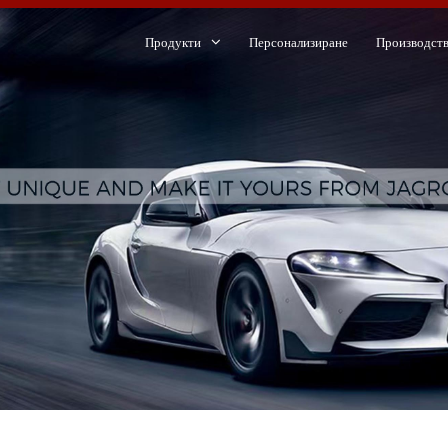
Продукти
Персонализиране
Производст