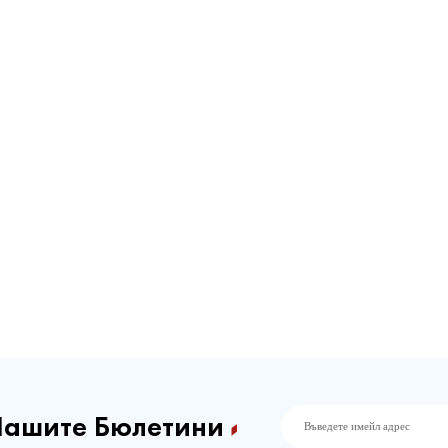
Нашите Бюлетини