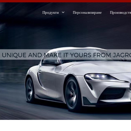
Продукти
Персонализиране
Производст