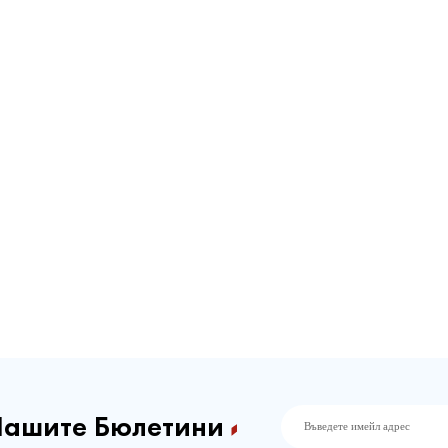
Нашите Бюлетини