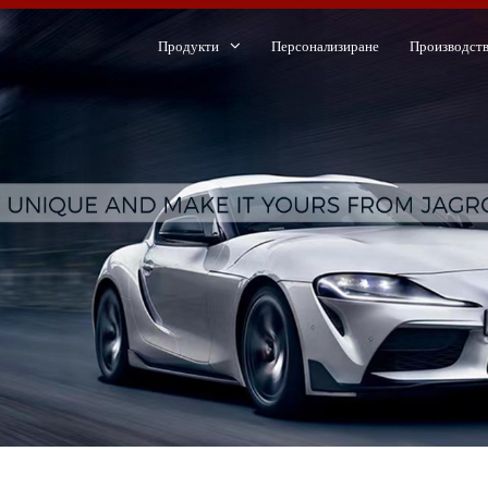
Продукти
Персонализиране
Производст