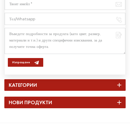
Изпращане
КАТЕГОРИИ
НОВИ ПРОДУКТИ