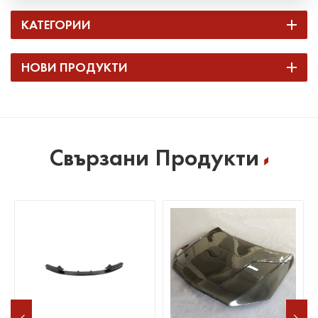
КАТЕГОРИИ
НОВИ ПРОДУКТИ
Свързани Продукти