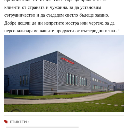
клиенти от страната и чужбина, за да установим
сътрудничество и да създадем светло бъдеще заедно.
Добре дошли да ни изпратите мостра или чертеж, за да
персонализираме вашите продукти от въглеродни влакна!
ЕТИКЕТИ :