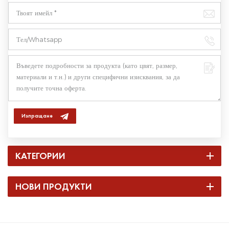
Изпращане
КАТЕГОРИИ
НОВИ ПРОДУКТИ