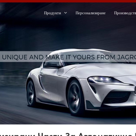
Продукти
Персонализиране
Производст