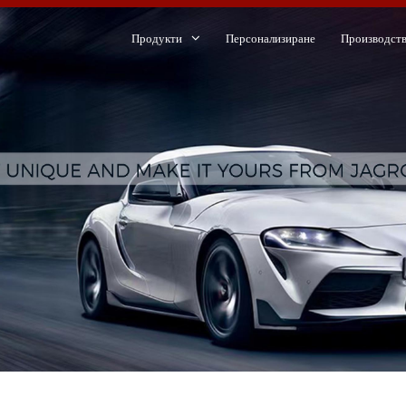
Продукти
Персонализиране
Производст