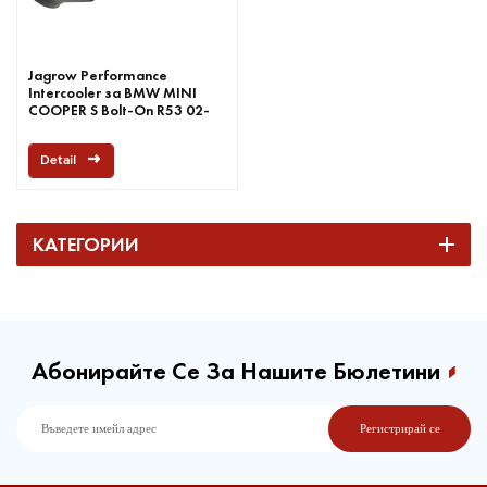
Jagrow Performance
Intercooler за BMW MINI
COOPER S Bolt-On R53 02-
06
Detail
КАТЕГОРИИ
Абонирайте Се За Нашите Бюлетини