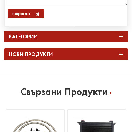
Изпращане
КАТЕГОРИИ
НОВИ ПРОДУКТИ
Свързани Продукти