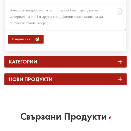
Изпращане
КАТЕГОРИИ
НОВИ ПРОДУКТИ
Свързани Продукти