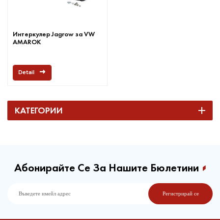
Интеркулер Jagrow за VW
AMAROK
Detail
КАТЕГОРИИ
Абонирайте Се За Нашите Бюлетини