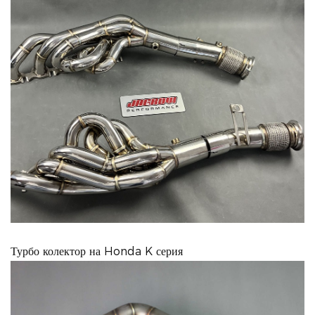
Турбо колектор на Honda K серия