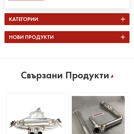
КАТЕГОРИИ
НОВИ ПРОДУКТИ
Свързани Продукти