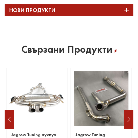
НОВИ ПРОДУКТИ
Свързани Продукти
Jagrow Tuning
Изпускателна тръба без