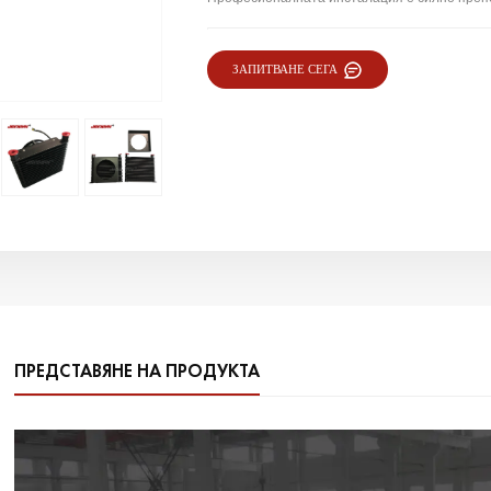
ЗАПИТВАНЕ СЕГА
ПРЕДСТАВЯНЕ НА ПРОДУКТА