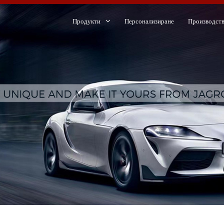
Продукти
Персонализиране
Производст