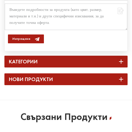
Изпращане
КАТЕГОРИИ
НОВИ ПРОДУКТИ
Свързани Продукти