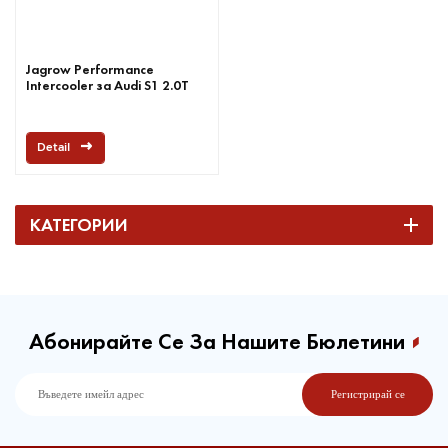
Jagrow Performance
Intercooler за Audi S1 2.0T
Detail
КАТЕГОРИИ
Абонирайте Се За Нашите Бюлетини