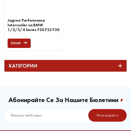
Jagrow Performance
Intercooler за BMW
1/2/3/4 Series F20 F22 F30
F32
Detail
КАТЕГОРИИ
Абонирайте Се За Нашите Бюлетини