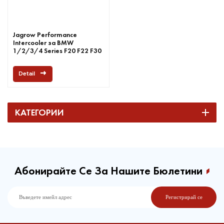
Jagrow Performance
Intercooler за BMW
1/2/3/4 Series F20 F22 F30
F32
Detail
КАТЕГОРИИ
Абонирайте Се За Нашите Бюлетини