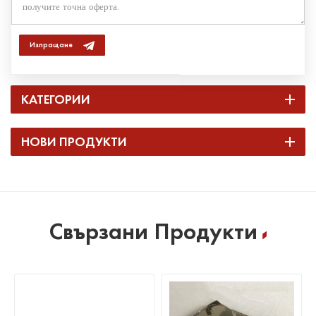
Изпращане
КАТЕГОРИИ
НОВИ ПРОДУКТИ
Свързани Продукти