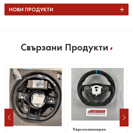
НОВИ ПРОДУКТИ
Свързани Продукти
Персонализиран