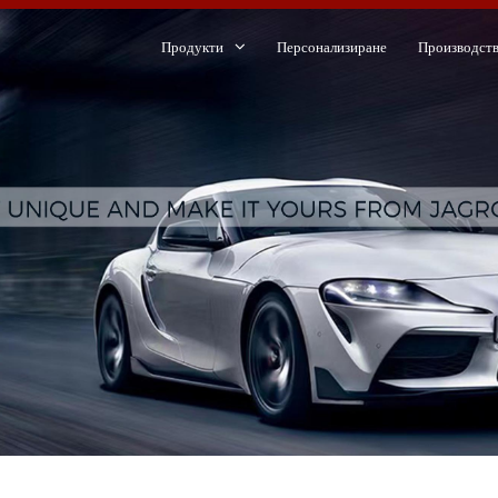
Продукти
Персонализиране
Производст