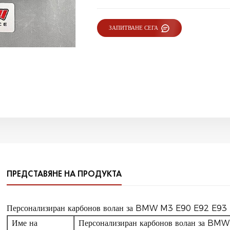
ЗАПИТВАНЕ СЕГА
ПРЕДСТАВЯНЕ НА ПРОДУКТА
Персонализиран карбонов волан за BMW M3 E90 E92 E93
Име на
Персонализиран карбонов волан за BM