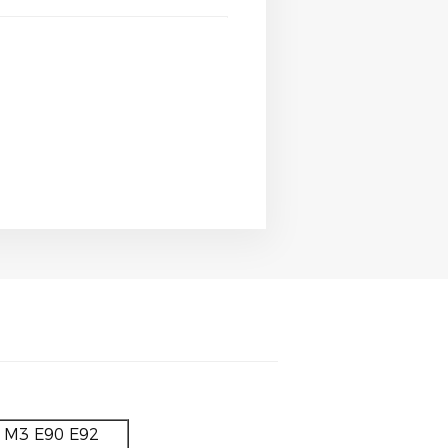
W M3 E90 E92