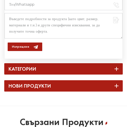
Изпращане
КАТЕГОРИИ
НОВИ ПРОДУКТИ
Свързани Продукти