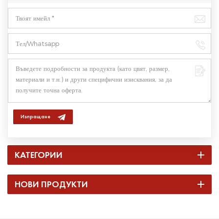
Изпращане
КАТЕГОРИИ
НОВИ ПРОДУКТИ