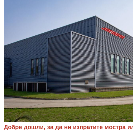
Добре дошли, за да ни изпратите мостра ил