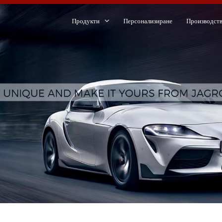
Продукти
Персонализиране
Производст