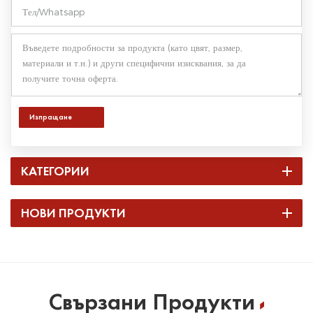
Изпращане
КАТЕГОРИИ
НОВИ ПРОДУКТИ
Свързани Продукти