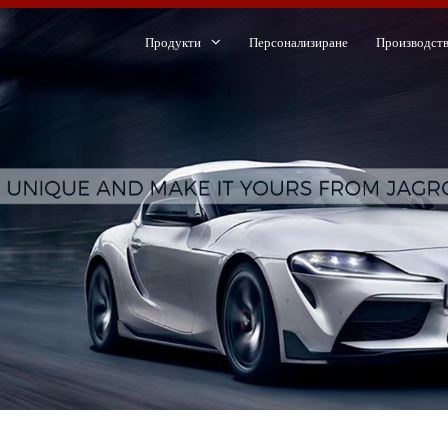
Продукти
Персонализиране
Производст