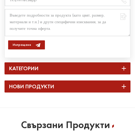
Изпращане
КАТЕГОРИИ
НОВИ ПРОДУКТИ
Свързани Продукти