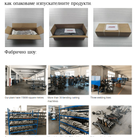
как опаковаме изпускателните продукти.
Фабрично шоу: