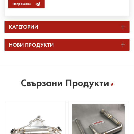
Изпращане
КАТЕГОРИИ
НОВИ ПРОДУКТИ
Свързани Продукти