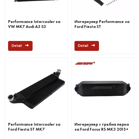
Performance Intercooler за
Интеркулер Performance за
VW MK7 Audi A3 S3
Ford Fiesta ST
Detail
Detail
Performance Intercooler за
Интеркулер с тръбна перка
Ford Fiesta ST MK7
за Ford Focus RS MK3 2015+