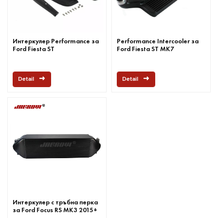
Интеркулер Performance за
Performance Intercooler за
Ford Fiesta ST
Ford Fiesta ST MK7
Detail
Detail
Интеркулер с тръбна перка
за Ford Focus RS MK3 2015+