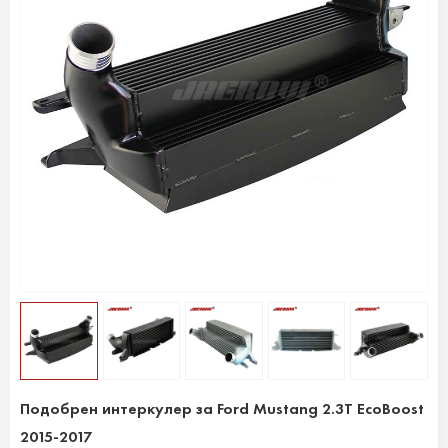
Подобрен интеркулер за Ford Mustang 2.3T EcoBoost
2015-2017