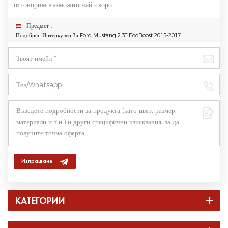
отговорим възможно най-скоро.
Предмет :
Подобрен Интеркулер За Ford Mustang 2.3T EcoBoost 2015-2017
Изпращане
КАТЕГОРИИ