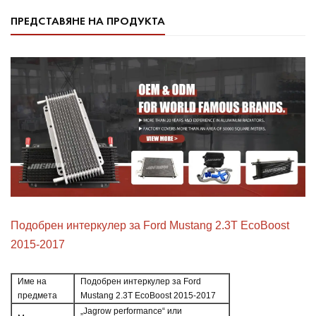
ПРЕДСТАВЯНЕ НА ПРОДУКТА
Подобрен интеркулер за Ford Mustang 2.3T EcoBoost
2015-2017
Име на
Подобрен интеркулер за Ford
предмета
Mustang 2.3T EcoBoost 2015-2017
„Jagrow performance“ или