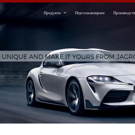
Продукти
Персонализиране
Производст