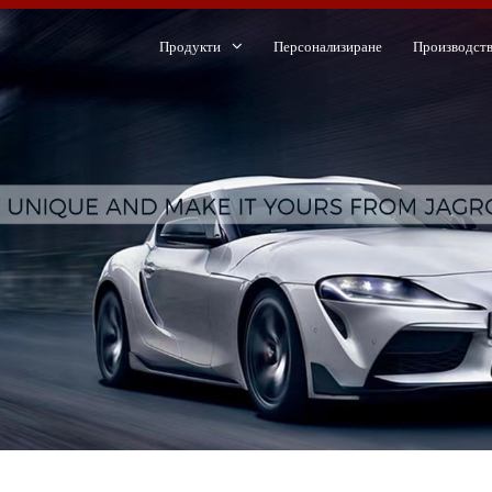
Продукти
Персонализиране
Производст