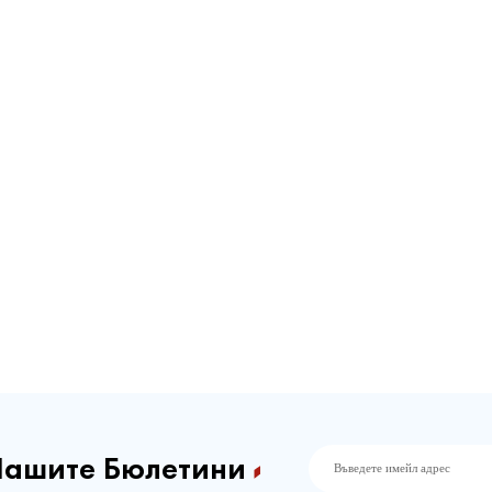
Нашите Бюлетини