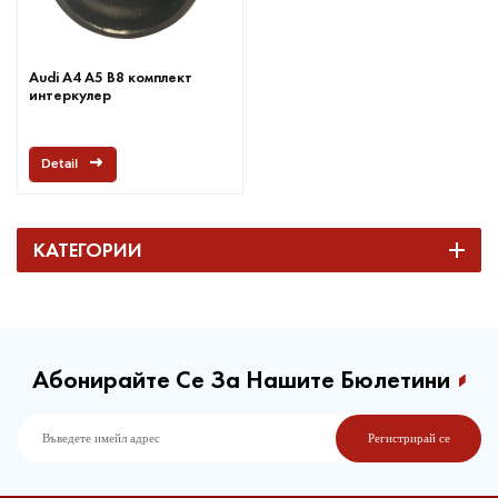
Audi A4 A5 B8 комплект
интеркулер
Detail
КАТЕГОРИИ
Абонирайте Се За Нашите Бюлетини