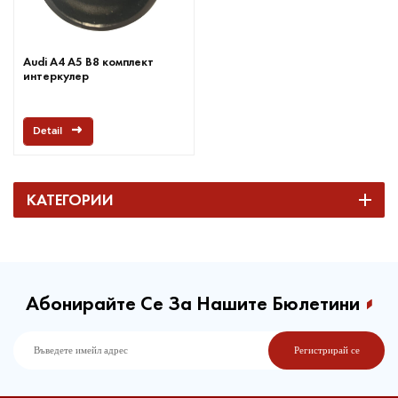
Audi A4 A5 B8 комплект
интеркулер
Detail
КАТЕГОРИИ
Абонирайте Се За Нашите Бюлетини