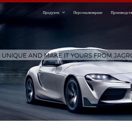
Продукти
Персонализиране
Производст