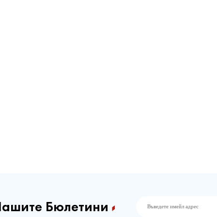
Нашите Бюлетини