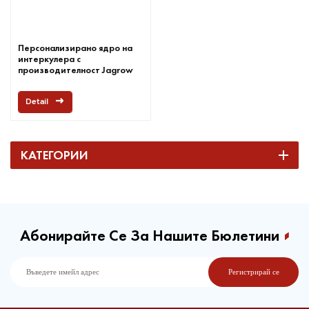
Персонализирано ядро на
интеркулера с
производителност Jagrow
Detail
КАТЕГОРИИ
Абонирайте Се За Нашите Бюлетини