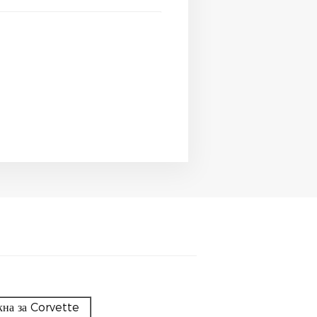
кна за Corvette