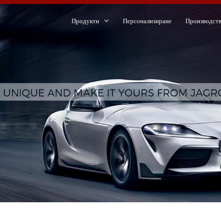
Продукти
Персонализиране
Производст