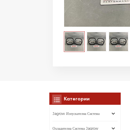
Категории
Jagrow Изпускателна Система
Охладителна Система Jagrow